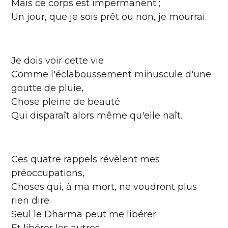
Mais ce corps est impermanent ;
Un jour, que je sois prêt ou non, je mourrai.
Je dois voir cette vie
Comme l'éclaboussement minuscule d'une
goutte de pluie,
Chose pleine de beauté
Qui disparaît alors même qu'elle naît.
Ces quatre rappels révèlent mes
préoccupations,
Choses qui, à ma mort, ne voudront plus
rien dire.
Seul le Dharma peut me libérer