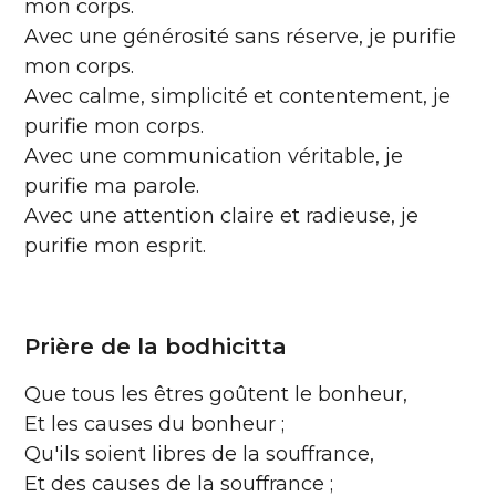
mon corps.
Avec une générosité sans réserve, je purifie
mon corps.
Avec calme, simplicité et contentement, je
purifie mon corps.
Avec une communication véritable, je
purifie ma parole.
Avec une attention claire et radieuse, je
purifie mon esprit.
Prière de la bodhicitta
Que tous les êtres goûtent le bonheur,
Et les causes du bonheur ;
Qu'ils soient libres de la souffrance,
Et des causes de la souffrance ;