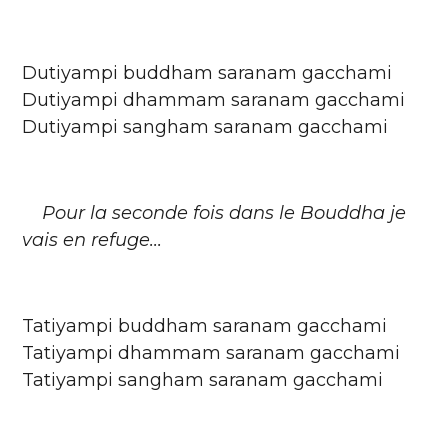
Dutiyampi buddham saranam gacchami
Dutiyampi dhammam saranam gacchami
Dutiyampi sangham saranam gacchami
Pour la seconde fois dans le Bouddha je
vais en refuge...
Tatiyampi buddham saranam gacchami
Tatiyampi dhammam saranam gacchami
Tatiyampi sangham saranam gacchami