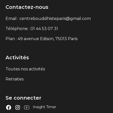
Contactez-nous
Email : centrebouddhisteparis@gmail.com
Téléphone : 01 44 53 07 31
Plan : 49 avenue Edison, 75013 Paris
Activités
Toutes nos activités
Retraites
Se connecter
Insight Timer