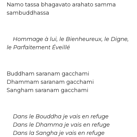
Namo tassa bhagavato arahato samma
sambuddhassa
Hommage à lui, le Bienheureux, le Digne,
le Parfaitement Éveillé
Buddham saranam gacchami
Dhammam saranam gacchami
Sangham saranam gacchami
Dans le Bouddha je vais en refuge
Dans le Dhamma je vais en refuge
Dans la Sangha je vais en refuge