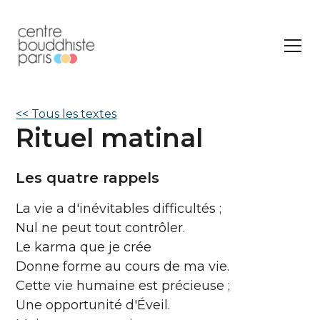
<< Tous les textes
Rituel matinal
Les quatre rappels
La vie a d'inévitables difficultés ;
Nul ne peut tout contrôler.
Le karma que je crée
Donne forme au cours de ma vie.
Cette vie humaine est précieuse ;
Une opportunité d'Éveil.