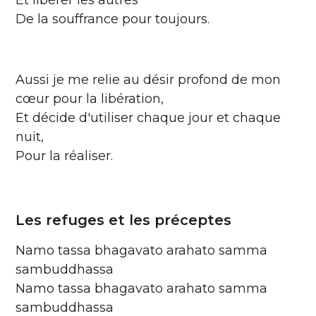
Et libérer les autres
De la souffrance pour toujours.
Aussi je me relie au désir profond de mon
cœur pour la libération,
Et décide d'utiliser chaque jour et chaque
nuit,
Pour la réaliser.
Les refuges et les préceptes
Namo tassa bhagavato arahato samma
sambuddhassa
Namo tassa bhagavato arahato samma
sambuddhassa