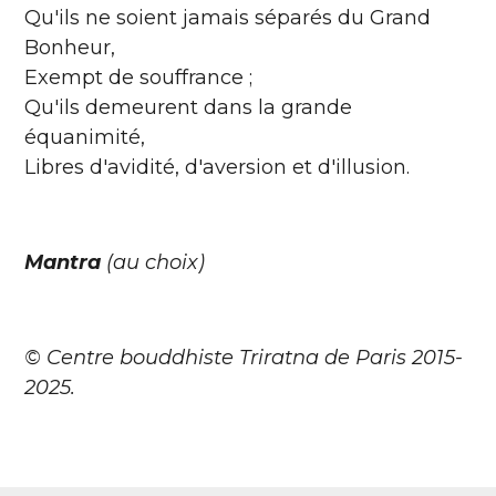
Qu'ils ne soient jamais séparés du Grand
Bonheur,
Exempt de souffrance ;
Qu'ils demeurent dans la grande
équanimité,
Libres d'avidité, d'aversion et d'illusion.
Mantra
(au choix)
© Centre bouddhiste Triratna de Paris 2015-
2025.