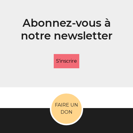
Abonnez-vous à
notre newsletter
S'inscrire
FAIRE UN
DON