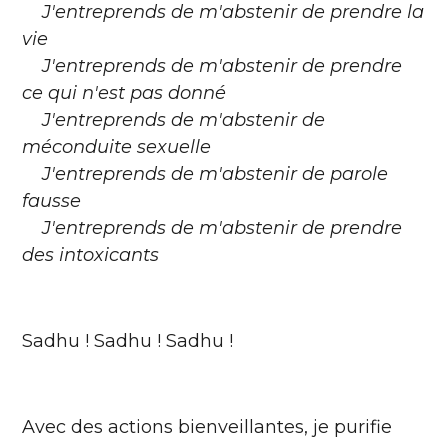
J'entreprends de m'abstenir de prendre la
vie
J'entreprends de m'abstenir de prendre
ce qui n'est pas donné
J'entreprends de m'abstenir de
méconduite sexuelle
J'entreprends de m'abstenir de parole
fausse
J'entreprends de m'abstenir de prendre
des intoxicants
Sadhu ! Sadhu ! Sadhu !
Avec des actions bienveillantes, je purifie