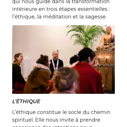
qui nous guide dans la transformation
intérieure en trois étapes essentielles :
l’éthique, la méditation et la sagesse.
L’ÉTHIQUE
L’éthique constitue le socle du chemin
spirituel. Elle nous invite à prendre