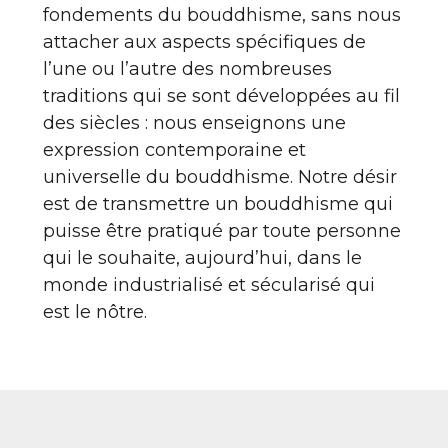
fondements du bouddhisme, sans nous
attacher aux aspects spécifiques de
l’une ou l’autre des nombreuses
traditions qui se sont développées au fil
des siècles : nous enseignons une
expression contemporaine et
universelle du bouddhisme. Notre désir
est de transmettre un bouddhisme qui
puisse être pratiqué par toute personne
qui le souhaite, aujourd’hui, dans le
monde industrialisé et sécularisé qui
est le nôtre.