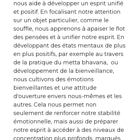
nous aide à développer un esprit unifié
et positif. En focalisant notre attention
sur un objet particulier, comme le
souffle, nous apprenons à apaiser le flot
des pensées et à unifier notre esprit. En
développant des états mentaux de plus
en plus positifs, par exemple au travers
de la pratique du metta bhavana, ou
développement de la bienveillance,
nous cultivons des émotions
bienveillantes et une attitude
d'ouverture envers nous-mêmes et les
autres. Cela nous permet non
seulement de renforcer notre stabilité
émotionnelle, mais aussi de préparer
notre esprit à accéder à des niveaux de
concentration plus profonds, marqués