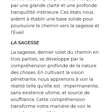
par une grande clarté et une profonde
tranquillité intérieure. Ces états nous
aident à établir une base solide pour
poursuivre le chemin vers la sagesse et
l'Éveil.
LA SAGESSE
La sagesse, dernier volet du chemin en
trois parties, se développe par la
compréhension profonde de la nature
des choses. En cultivant la vision
pénétrante, nous apprenons à voir la
réalité telle qu’elle est : impermanente,
sans existence ultime, et source de
souffrance. Cette compréhension
transforme notre manière de voir le