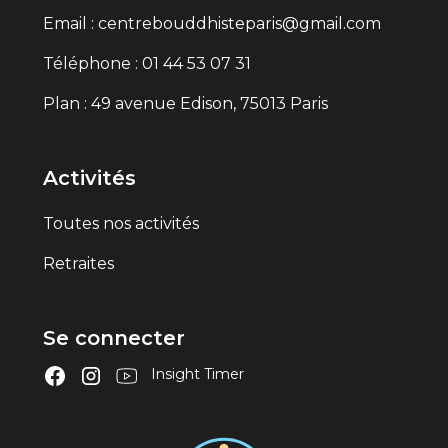
Email : centrebouddhisteparis@gmail.com
Téléphone : 01 44 53 07 31
Plan : 49 avenue Edison, 75013 Paris
Activités
Toutes nos activités
Retraites
Se connecter
Insight Timer