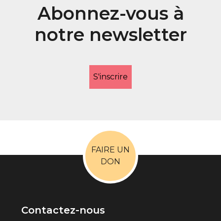
Abonnez-vous à
notre newsletter
S'inscrire
FAIRE UN
DON
Contactez-nous