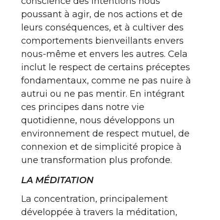
conscience des intentions nous
poussant à agir, de nos actions et de
leurs conséquences, et à cultiver des
comportements bienveillants envers
nous-même et envers les autres. Cela
inclut le respect de certains préceptes
fondamentaux, comme ne pas nuire à
autrui ou ne pas mentir. En intégrant
ces principes dans notre vie
quotidienne, nous développons un
environnement de respect mutuel, de
connexion et de simplicité propice à
une transformation plus profonde.
LA MÉDITATION
La concentration, principalement
développée à travers la méditation,