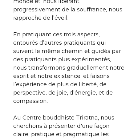
monde et, nous libérant
progressivement de la souffrance, nous
rapproche de l’éveil.
En pratiquant ces trois aspects,
entourés d’autres pratiquants qui
suivent le même chemin et guidés par
des pratiquants plus expérimentés,
nous transformons graduellement notre
esprit et notre existence, et faisons
l’expérience de plus de liberté, de
perspective, de joie, d’énergie, et de
compassion.
Au Centre bouddhiste Triratna, nous
cherchons à présenter d'une façon
claire, pratique et pragmatique les