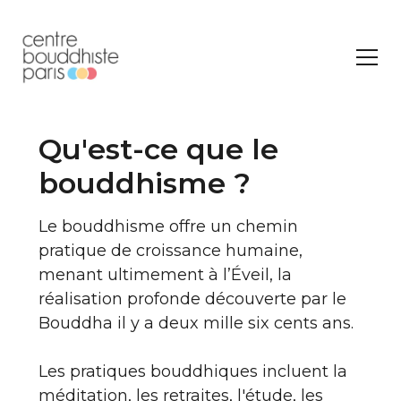
Qu'est-ce que le
bouddhisme ?
Le bouddhisme offre un chemin
pratique de croissance humaine,
menant ultimement à l’Éveil, la
réalisation profonde découverte par le
Bouddha il y a deux mille six cents ans.
Les pratiques bouddhiques incluent la
méditation, les retraites, l'étude, les