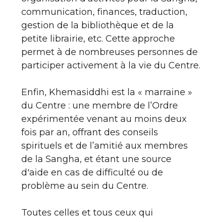
communication, finances, traduction,
gestion de la bibliothèque et de la
petite librairie, etc. Cette approche
permet à de nombreuses personnes de
participer activement à la vie du Centre.
Enfin, Khemasiddhi est la « marraine »
du Centre : une membre de l’Ordre
expérimentée venant au moins deux
fois par an, offrant des conseils
spirituels et de l’amitié aux membres
de la Sangha, et étant une source
d'aide en cas de difficulté ou de
problème au sein du Centre.
Toutes celles et tous ceux qui