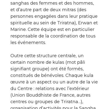
sanghas des femmes et des hommes,
et d’autre part de deux mitras (des
personnes engagées dans leur pratique
spirituelle au sein de Triratna), Erwan et
Marine. Cette équipe est en particulier
responsable de la coordination de tous
les événements.
Outre cette structure centrale, un
certain nombre de kulas (mot pâli
signifiant groupe) ont été formés,
constitués de bénévoles. Chaque kula
œuvre à un aspect ou un autre de la vie
du Centre : relations avec l’extérieur
(Union Bouddhiste de France, autres
centres ou groupes de Triratna…),
organisation d’activités pour la Sangha,