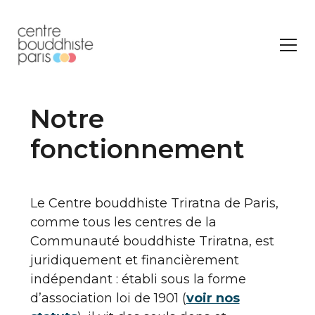
Notre
fonctionnement
Le Centre bouddhiste Triratna de Paris,
comme tous les centres de la
Communauté bouddhiste Triratna, est
juridiquement et financièrement
indépendant : établi sous la forme
d’association loi de 1901 (
voir nos