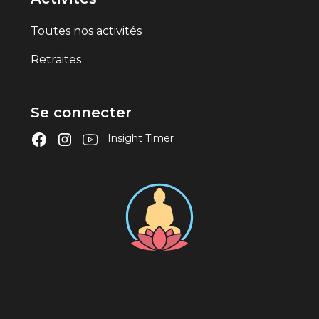
Toutes nos activités
Retraites
Se connecter
Insight Timer