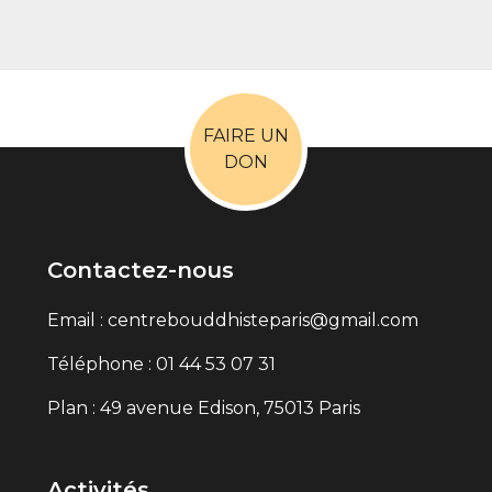
FAIRE UN
DON
Contactez-nous
Email : centrebouddhisteparis@gmail.com
Téléphone : 01 44 53 07 31
Plan : 49 avenue Edison, 75013 Paris
Activités