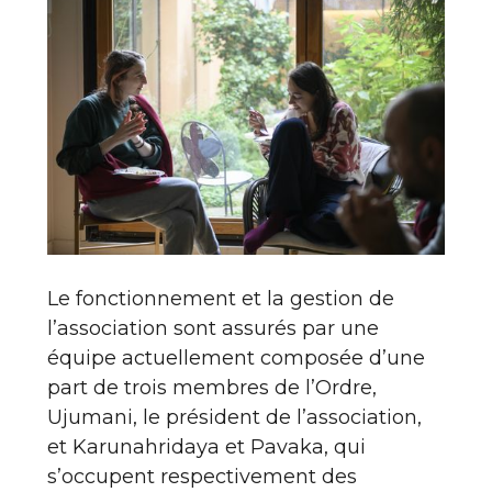
Le fonctionnement et la gestion de
l’association sont assurés par une
équipe actuellement composée d’une
part de trois membres de l’Ordre,
Ujumani, le président de l’association,
et Karunahridaya et Pavaka, qui
s’occupent respectivement des