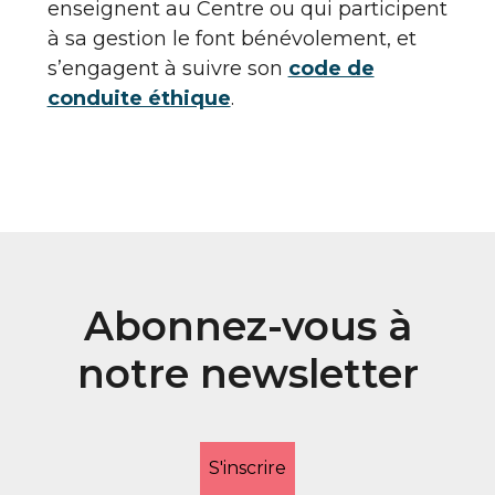
enseignent au Centre ou qui participent
à sa gestion le font bénévolement, et
s’engagent à suivre son
code de
conduite éthique
.
Abonnez-vous à
notre newsletter
S'inscrire