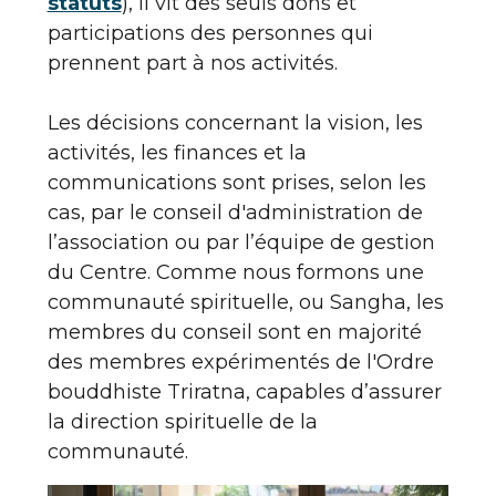
statuts
), il vit des seuls dons et
participations des personnes qui
prennent part à nos activités.
Les décisions concernant la vision, les
activités, les finances et la
communications sont prises, selon les
cas, par le conseil d'administration de
l’association ou par l’équipe de gestion
du Centre. Comme nous formons une
communauté spirituelle, ou Sangha, les
membres du conseil sont en majorité
des membres expérimentés de l'Ordre
bouddhiste Triratna, capables d’assurer
la direction spirituelle de la
communauté.