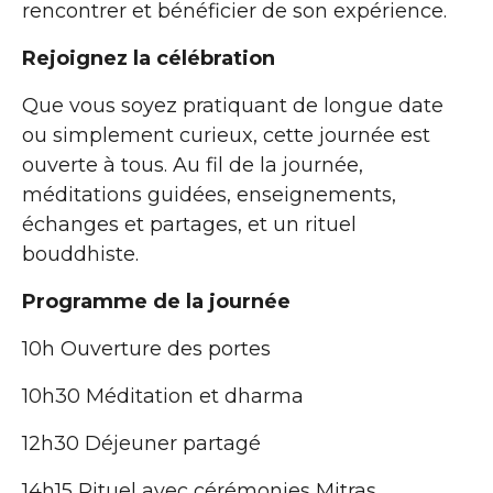
rencontrer et bénéficier de son expérience.
Rejoignez la célébration
Que vous soyez pratiquant de longue date
ou simplement curieux, cette journée est
ouverte à tous. Au fil de la journée,
méditations guidées, enseignements,
échanges et partages, et un rituel
bouddhiste.
Programme de la journée
10h Ouverture des portes
10h30 Méditation et dharma
12h30 Déjeuner partagé
14h15 Rituel avec cérémonies Mitras