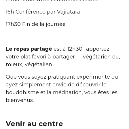
16h Conférence par Vajratara
17h30 Fin de la journée
Le repas partagé
est à 12h30 ; apportez
votre plat favori à partager — végétarien ou,
mieux, végétalien.
Que vous soyez pratiquant expérimenté ou
ayez simplement envie de découvrir le
bouddhisme et la méditation, vous êtes les
bienvenus.
Venir au centre