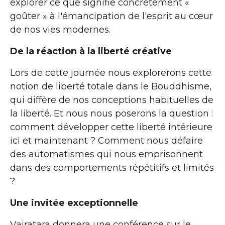
explorer ce que signifie concrètement «
goûter » à l'émancipation de l'esprit au cœur
de nos vies modernes.
De la réaction à la liberté créative
Lors de cette journée nous explorerons cette
notion de liberté totale dans le Bouddhisme,
qui diffère de nos conceptions habituelles de
la liberté. Et nous nous poserons la question :
comment développer cette liberté intérieure
ici et maintenant ? Comment nous défaire
des automatismes qui nous emprisonnent
dans des comportements répétitifs et limités
?
Une invitée exceptionnelle
Vajratara donnera une conférence sur le