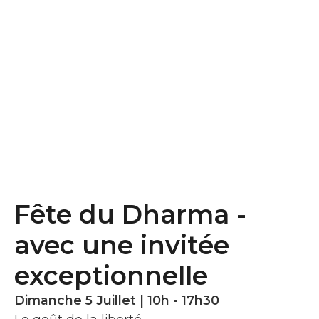
Fête du Dharma -
avec une invitée
exceptionnelle
Dimanche 5 Juillet | 10h - 17h30
Le goût de la liberté