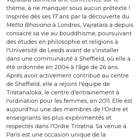
thème, à ne manquer sous aucun prétexte !
Inspirée dès ses 17 ans par la découverte du
Metta Bhavana
à Londres, Vajratara a depuis
consacré sa vie au bouddhisme, poursuivant
des études en philosophie et religions à
l'Université de Leeds avant de s'installer
dans une communauté à Sheffield, où elle a
été ordonnée en 2004 à l'âge de 26 ans.
Après avoir activement contribué au centre
de Sheffield, elle a rejoint l'équipe de
Tiratanaloka, le centre d'entrainement à
l'ordination pour les femmes, en 2011. Elle est
aujourd'hui une des membres de l'Ordre et
enseignants les plus expérimentés et
respectés dans l'Ordre Triratna. Sa venue à
Paris est une occasion unique de la