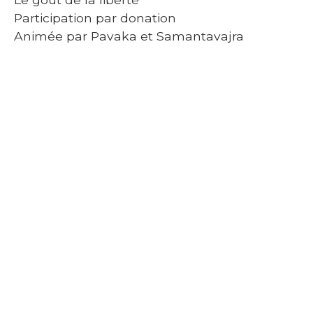
Participation par donation
Animée par Pavaka et Samantavajra