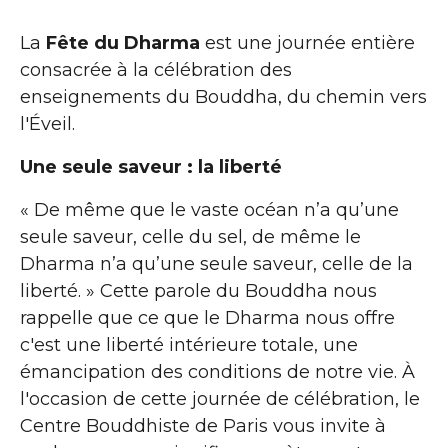
La
Fête du Dharma
est une journée entière
consacrée à la célébration des
enseignements du Bouddha, du chemin vers
l'Éveil.
Une seule saveur : la liberté
« De même que le vaste océan n’a qu’une
seule saveur, celle du sel, de même le
Dharma n’a qu’une seule saveur, celle de la
liberté. » Cette parole du Bouddha nous
rappelle que ce que le Dharma nous offre
c'est une liberté intérieure totale, une
émancipation des conditions de notre vie. À
l'occasion de cette journée de célébration, le
Centre Bouddhiste de Paris vous invite à