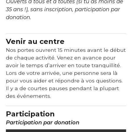
Ouverts à tous et à toutes (si tu as moins de
35 ans !), sans inscription, participation par
donation.
Venir au centre
Nos portes ouvrent 15 minutes avant le début
de chaque activité. Venez en avance pour
avoir le temps d’arriver en toute tranquillité.
Lors de votre arrivée, une personne sera là
pour vous aider et répondre à vos questions.
Il y a de courtes pauses pendant la plupart
des événements.
Participation
Participation par donation