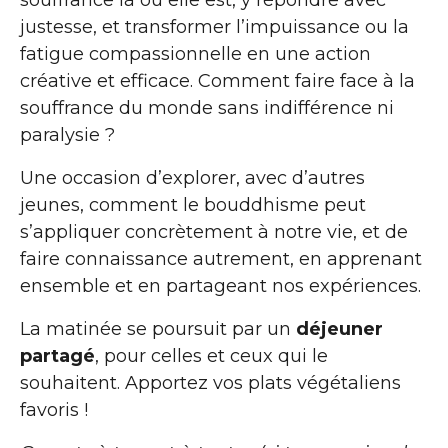
souffrance là où elle est, y répondre avec
justesse, et transformer l’impuissance ou la
fatigue compassionnelle en une action
créative et efficace. Comment faire face à la
souffrance du monde sans indifférence ni
paralysie ?
Une occasion d’explorer, avec d’autres
jeunes, comment le bouddhisme peut
s’appliquer concrètement à notre vie, et de
faire connaissance autrement, en apprenant
ensemble et en partageant nos expériences.
La matinée se poursuit par un
déjeuner
partagé
, pour celles et ceux qui le
souhaitent. Apportez vos plats végétaliens
favoris !