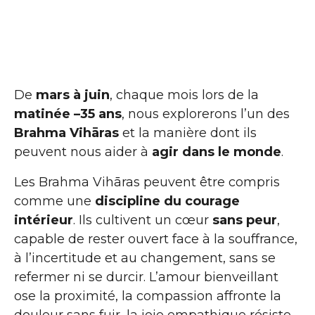
De
mars à juin
, chaque mois lors de la
matinée –35 ans
, nous explorerons l’un des
Brahma Vihāras
et la manière dont ils
peuvent nous aider à
agir dans le monde
.
Les Brahma Vihāras peuvent être compris
comme une
discipline du courage
intérieur
. Ils cultivent un cœur
sans peur
,
capable de rester ouvert face à la souffrance,
à l’incertitude et au changement, sans se
refermer ni se durcir. L’amour bienveillant
ose la proximité, la compassion affronte la