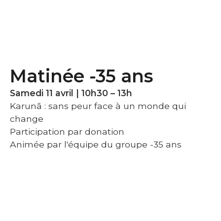
Matinée -35 ans
Samedi 11 avril | 10h30 – 13h
Karunā : sans peur face à un monde qui
change
Participation par donation
Animée par l'équipe du groupe -35 ans