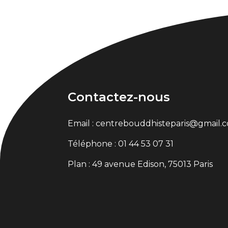
Contactez-nous
Email : centrebouddhisteparis@gmail.
Téléphone : 01 44 53 07 31
Plan : 49 avenue Edison, 75013 Paris