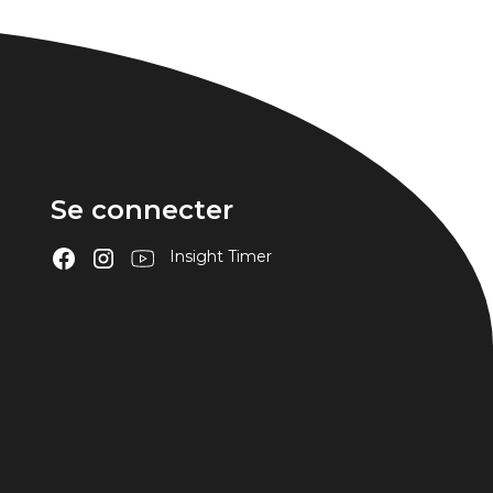
Se connecter
Insight Timer