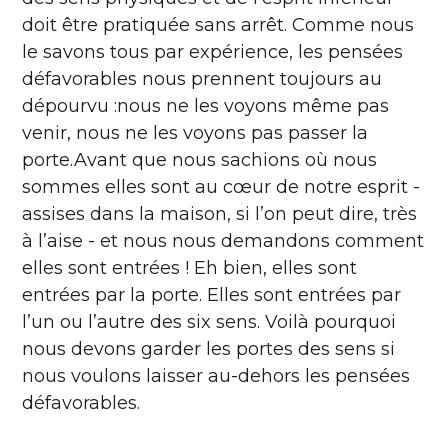
doit être pratiquée sans arrêt. Comme nous
le savons tous par expérience, les pensées
défavorables nous prennent toujours au
dépourvu :nous ne les voyons même pas
venir, nous ne les voyons pas passer la
porte.Avant que nous sachions où nous
sommes elles sont au cœur de notre esprit -
assises dans la maison, si l’on peut dire, très
à l’aise - et nous nous demandons comment
elles sont entrées ! Eh bien, elles sont
entrées par la porte. Elles sont entrées par
l’un ou l’autre des six sens. Voilà pourquoi
nous devons garder les portes des sens si
nous voulons laisser au-dehors les pensées
défavorables.