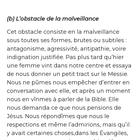
(b) L’obstacle de la malveillance
Cet obstacle consiste en la malveillance
sous toutes ses formes, brutes ou subtiles :
antagonisme, agressivité, antipathie, voire
indignation justifiée. Pas plus tard qu’hier
une femme vint dans notre centre et essaya
de nous donner un petit tract sur le Messie.
Nous ne pûmes nous empêcher d’entrer en
conversation avec elle, et après un moment
nous en vînmes à parler de la Bible. Elle
nous demanda ce que nous pensions de
Jésus. Nous répondîmes que nous le
respections et même l’admirions, mais qu’il
y avait certaines choses,dans les Évangiles,