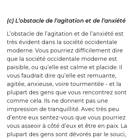
(c) L’obstacle de l’agitation et de l’anxiété
L’obstacle de l’agitation et de l’anxiété est
très évident dans la société occidentale
moderne. Vous pourriez difficilement dire
que la société occidentale moderne est
paisible, ou qu’elle est calme et placide. Il
vous faudrait dire qu’elle est remuante,
agitée, anxieuse, voire tourmentée - et la
plupart des gens que vous rencontrez sont
comme cela. Ils ne donnent pas une
impression de tranquillité. Avec très peu
d’entre eux sentez-vous que vous pourriez
vous asseoir à côté d’eux et être en paix. La
plupart des gens sont dévorés par le souci,