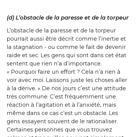
(d) L’obstacle de la paresse et de la torpeur
L’obstacle de la paresse et de la torpeur
pourrait aussi être décrit comme l’inertie et
la stagnation - ou comme le fait de devenir
raide et sec. Les gens qui sont dans cet état
sentent que rien n’a d’importance.
« Pourquoi faire un effort ? Cela n’a rien à
voir avec moi. Laissons juste les choses aller
à la dérive. » De nos jours c’est une attitude
très commune. C’est fréquemment une
réaction à l’agitation et à l’anxiété, mais
même dans ce cas c’est un obstacle. Les
gens essayent souvent de le rationaliser.
Certaines personnes que vous trouvez