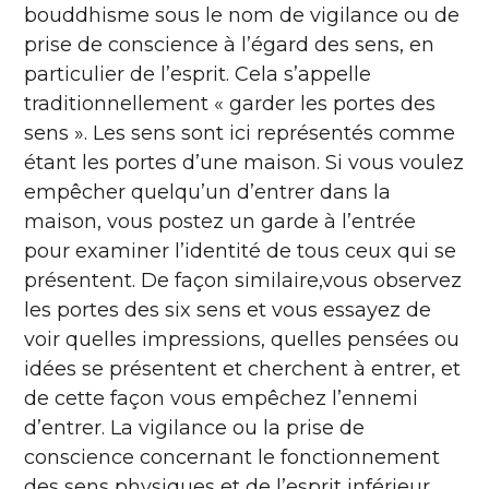
bouddhisme sous le nom de vigilance ou de
prise de conscience à l’égard des sens, en
particulier de l’esprit. Cela s’appelle
traditionnellement « garder les portes des
sens ». Les sens sont ici représentés comme
étant les portes d’une maison. Si vous voulez
empêcher quelqu’un d’entrer dans la
maison, vous postez un garde à l’entrée
pour examiner l’identité de tous ceux qui se
présentent. De façon similaire,vous observez
les portes des six sens et vous essayez de
voir quelles impressions, quelles pensées ou
idées se présentent et cherchent à entrer, et
de cette façon vous empêchez l’ennemi
d’entrer. La vigilance ou la prise de
conscience concernant le fonctionnement
des sens physiques et de l’esprit inférieur