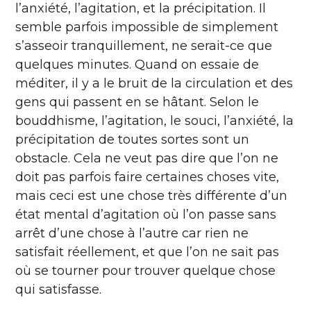
l’anxiété, l’agitation, et la précipitation. Il
semble parfois impossible de simplement
s’asseoir tranquillement, ne serait-ce que
quelques minutes. Quand on essaie de
méditer, il y a le bruit de la circulation et des
gens qui passent en se hâtant. Selon le
bouddhisme, l’agitation, le souci, l’anxiété, la
précipitation de toutes sortes sont un
obstacle. Cela ne veut pas dire que l’on ne
doit pas parfois faire certaines choses vite,
mais ceci est une chose très différente d’un
état mental d’agitation où l’on passe sans
arrêt d’une chose à l’autre car rien ne
satisfait réellement, et que l’on ne sait pas
où se tourner pour trouver quelque chose
qui satisfasse.