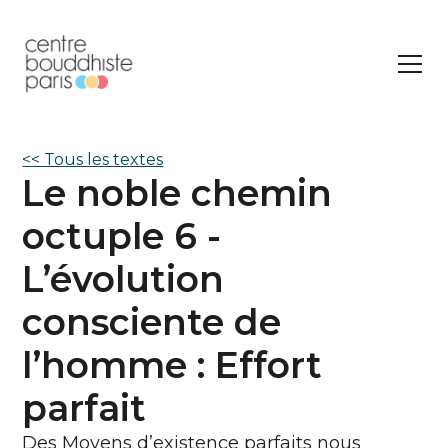
<< Tous les textes
Le noble chemin
octuple 6 -
L’évolution
consciente de
l’homme : Effort
parfait
Des Moyens d’existence parfaits nous