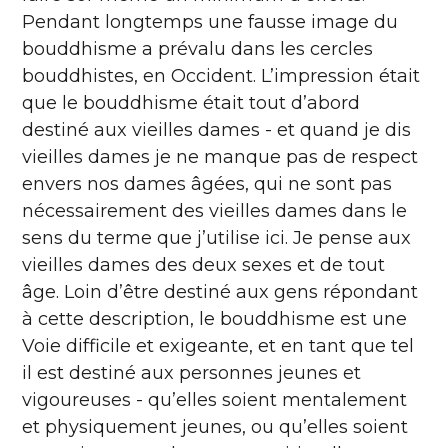
Pendant longtemps une fausse image du
bouddhisme a prévalu dans les cercles
bouddhistes, en Occident. L’impression était
que le bouddhisme était tout d’abord
destiné aux vieilles dames - et quand je dis
vieilles dames je ne manque pas de respect
envers nos dames âgées, qui ne sont pas
nécessairement des vieilles dames dans le
sens du terme que j’utilise ici. Je pense aux
vieilles dames des deux sexes et de tout
âge. Loin d’être destiné aux gens répondant
à cette description, le bouddhisme est une
Voie difficile et exigeante, et en tant que tel
il est destiné aux personnes jeunes et
vigoureuses - qu’elles soient mentalement
et physiquement jeunes, ou qu’elles soient