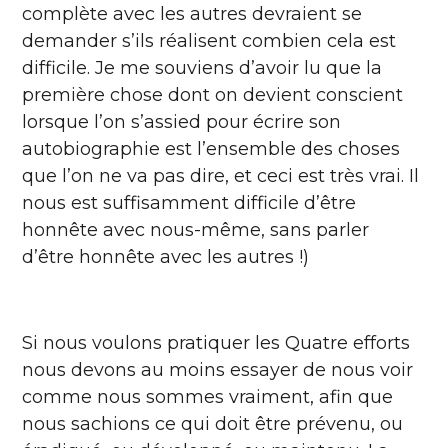
complète avec les autres devraient se
demander s’ils réalisent combien cela est
difficile. Je me souviens d’avoir lu que la
première chose dont on devient conscient
lorsque l’on s’assied pour écrire son
autobiographie est l’ensemble des choses
que l’on ne va pas dire, et ceci est très vrai. Il
nous est suffisamment difficile d’être
honnête avec nous-même, sans parler
d’être honnête avec les autres !)
Si nous voulons pratiquer les Quatre efforts
nous devons au moins essayer de nous voir
comme nous sommes vraiment, afin que
nous sachions ce qui doit être prévenu, ou