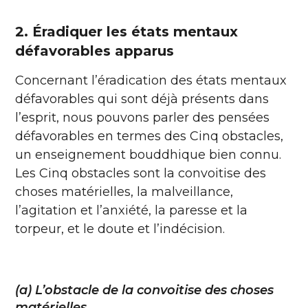
2. Éradiquer les états mentaux
défavorables apparus
Concernant l’éradication des états mentaux
défavorables qui sont déjà présents dans
l’esprit, nous pouvons parler des pensées
défavorables en termes des Cinq obstacles,
un enseignement bouddhique bien connu.
Les Cinq obstacles sont la convoitise des
choses matérielles, la malveillance,
l’agitation et l’anxiété, la paresse et la
torpeur, et le doute et l’indécision.
(a) L’obstacle de la convoitise des choses
matérielles