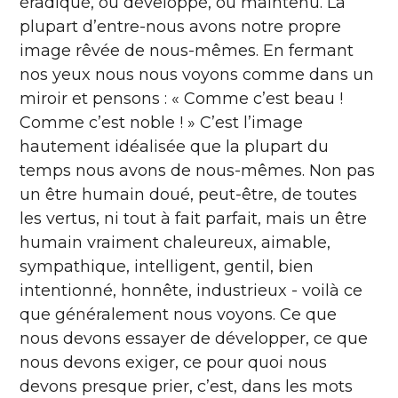
éradiqué, ou développé, ou maintenu. La
plupart d’entre-nous avons notre propre
image rêvée de nous-mêmes. En fermant
nos yeux nous nous voyons comme dans un
miroir et pensons : « Comme c’est beau !
Comme c’est noble ! » C’est l’image
hautement idéalisée que la plupart du
temps nous avons de nous-mêmes. Non pas
un être humain doué, peut-être, de toutes
les vertus, ni tout à fait parfait, mais un être
humain vraiment chaleureux, aimable,
sympathique, intelligent, gentil, bien
intentionné, honnête, industrieux - voilà ce
que généralement nous voyons. Ce que
nous devons essayer de développer, ce que
nous devons exiger, ce pour quoi nous
devons presque prier, c’est, dans les mots