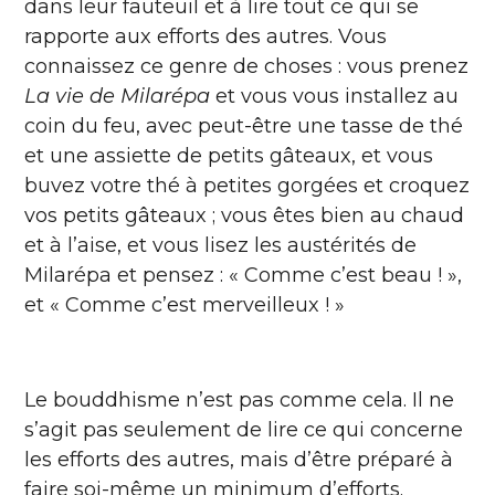
dans leur fauteuil et à lire tout ce qui se
rapporte aux efforts des autres. Vous
connaissez ce genre de choses : vous prenez
La vie de Milarépa
et vous vous installez au
coin du feu, avec peut-être une tasse de thé
et une assiette de petits gâteaux, et vous
buvez votre thé à petites gorgées et croquez
vos petits gâteaux ; vous êtes bien au chaud
et à l’aise, et vous lisez les austérités de
Milarépa et pensez : « Comme c’est beau ! »,
et « Comme c’est merveilleux ! »
Le bouddhisme n’est pas comme cela. Il ne
s’agit pas seulement de lire ce qui concerne
les efforts des autres, mais d’être préparé à
faire soi-même un minimum d’efforts.