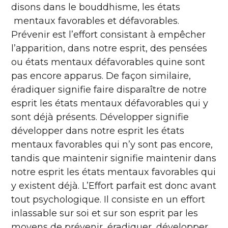
disons dans le bouddhisme, les états
mentaux favorables et défavorables.
Prévenir est l’effort consistant à empêcher
l’apparition, dans notre esprit, des pensées
ou états mentaux défavorables quine sont
pas encore apparus. De façon similaire,
éradiquer signifie faire disparaître de notre
esprit les états mentaux défavorables qui y
sont déjà présents. Développer signifie
développer dans notre esprit les états
mentaux favorables qui n’y sont pas encore,
tandis que maintenir signifie maintenir dans
notre esprit les états mentaux favorables qui
y existent déjà. L’Effort parfait est donc avant
tout psychologique. Il consiste en un effort
inlassable sur soi et sur son esprit par les
moyens de prévenir, éradiquer, développer