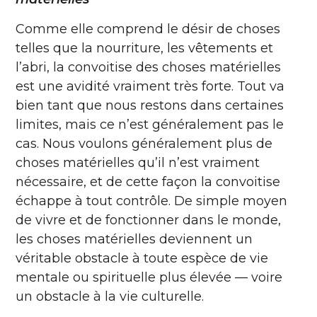
Comme elle comprend le désir de choses
telles que la nourriture, les vêtements et
l’abri, la convoitise des choses matérielles
est une avidité vraiment très forte. Tout va
bien tant que nous restons dans certaines
limites, mais ce n’est généralement pas le
cas. Nous voulons généralement plus de
choses matérielles qu’il n’est vraiment
nécessaire, et de cette façon la convoitise
échappe à tout contrôle. De simple moyen
de vivre et de fonctionner dans le monde,
les choses matérielles deviennent un
véritable obstacle à toute espèce de vie
mentale ou spirituelle plus élevée — voire
un obstacle à la vie culturelle.