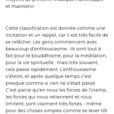
et maintenir.
Cette classification est donnée comme une
incitation et un rappel, car il est très facile de
se relâcher. Les gens commencent avec
beaucoup d’enthousiasme : ils sont tout à
fait pour le bouddhisme, pour la méditation,
pour la vie spirituelle ; mais très souvent,
cela passe rapidement. L’enthousiasme
s’éteint, et après quelque temps c’est
presque comme si rien ne s’était passé.
C’est parce qu’en nous les forces de l’inertie,
les forces qui nous retiennent et nous
limitent, sont vraiment très fortes - même
pour des choses simples comme se lever tôt