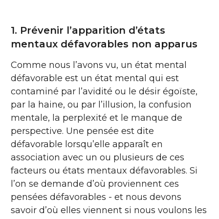
1. Prévenir l’apparition d’états
mentaux défavorables non apparus
Comme nous l’avons vu, un état mental
défavorable est un état mental qui est
contaminé par l’avidité ou le désir égoïste,
par la haine, ou par l’illusion, la confusion
mentale, la perplexité et le manque de
perspective. Une pensée est dite
défavorable lorsqu’elle apparaît en
association avec un ou plusieurs de ces
facteurs ou états mentaux défavorables. Si
l’on se demande d’où proviennent ces
pensées défavorables - et nous devons
savoir d’où elles viennent si nous voulons les