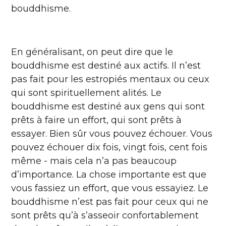
bouddhisme.
En généralisant, on peut dire que le
bouddhisme est destiné aux actifs. Il n’est
pas fait pour les estropiés mentaux ou ceux
qui sont spirituellement alités. Le
bouddhisme est destiné aux gens qui sont
prêts à faire un effort, qui sont prêts à
essayer. Bien sûr vous pouvez échouer. Vous
pouvez échouer dix fois, vingt fois, cent fois
même - mais cela n’a pas beaucoup
d’importance. La chose importante est que
vous fassiez un effort, que vous essayiez. Le
bouddhisme n’est pas fait pour ceux qui ne
sont prêts qu’à s’asseoir confortablement