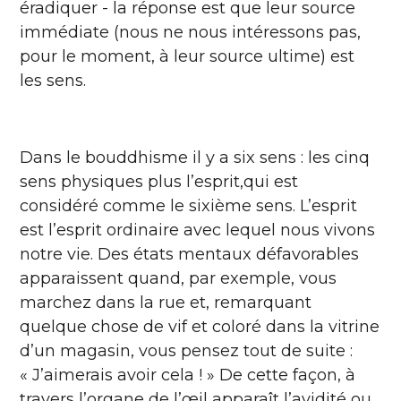
éradiquer - la réponse est que leur source
immédiate (nous ne nous intéressons pas,
pour le moment, à leur source ultime) est
les sens.
Dans le bouddhisme il y a six sens : les cinq
sens physiques plus l’esprit,qui est
considéré comme le sixième sens. L’esprit
est l’esprit ordinaire avec lequel nous vivons
notre vie. Des états mentaux défavorables
apparaissent quand, par exemple, vous
marchez dans la rue et, remarquant
quelque chose de vif et coloré dans la vitrine
d’un magasin, vous pensez tout de suite :
« J’aimerais avoir cela ! » De cette façon, à
travers l’organe de l’œil apparaît l’avidité ou