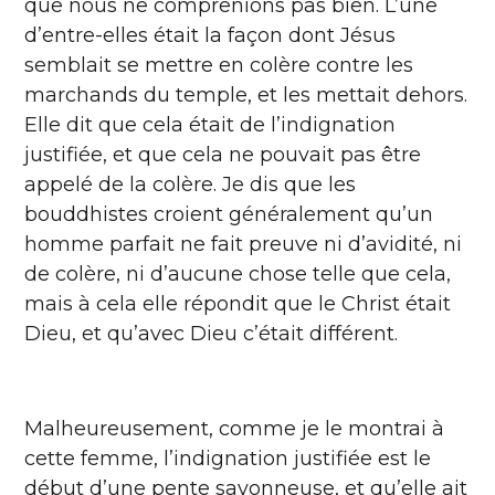
que nous ne comprenions pas bien. L’une
d’entre-elles était la façon dont Jésus
semblait se mettre en colère contre les
marchands du temple, et les mettait dehors.
Elle dit que cela était de l’indignation
justifiée, et que cela ne pouvait pas être
appelé de la colère. Je dis que les
bouddhistes croient généralement qu’un
homme parfait ne fait preuve ni d’avidité, ni
de colère, ni d’aucune chose telle que cela,
mais à cela elle répondit que le Christ était
Dieu, et qu’avec Dieu c’était différent.
Malheureusement, comme je le montrai à
cette femme, l’indignation justifiée est le
début d’une pente savonneuse, et qu’elle ait