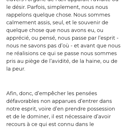
le désir. Parfois, simplement, nous nous
rappelons quelque chose. Nous sommes
calmement assis, seul, et le souvenir de
quelque chose que nous avons eu, ou
apprécié, ou pensé, nous passe par l’esprit -
nous ne savons pas d’où - et avant que nous
ne réalisions ce qui se passe nous sommes
pris au piège de l’avidité, de la haine, ou de
la peur.
Afin, donc, d’empêcher les pensées
défavorables non apparues d’entrer dans
notre esprit, voire d’en prendre possession
et de le dominer, il est nécessaire d’avoir
recours à ce qui est connu dans le