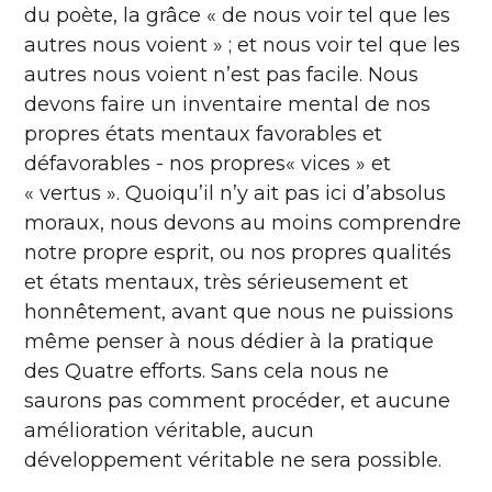
du poète, la grâce « de nous voir tel que les
autres nous voient » ; et nous voir tel que les
autres nous voient n’est pas facile. Nous
devons faire un inventaire mental de nos
propres états mentaux favorables et
défavorables - nos propres« vices » et
« vertus ». Quoiqu’il n’y ait pas ici d’absolus
moraux, nous devons au moins comprendre
notre propre esprit, ou nos propres qualités
et états mentaux, très sérieusement et
honnêtement, avant que nous ne puissions
même penser à nous dédier à la pratique
des Quatre efforts. Sans cela nous ne
saurons pas comment procéder, et aucune
amélioration véritable, aucun
développement véritable ne sera possible.