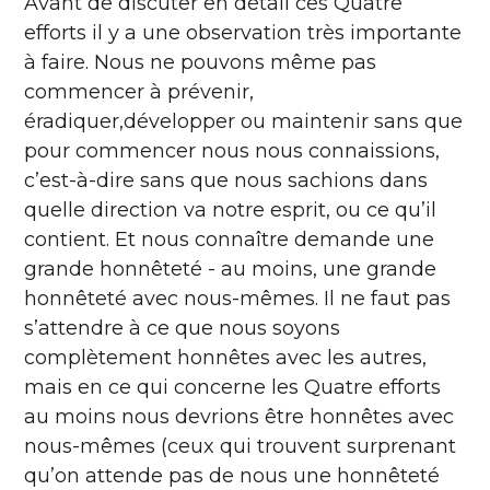
Avant de discuter en détail ces Quatre
efforts il y a une observation très importante
à faire. Nous ne pouvons même pas
commencer à prévenir,
éradiquer,développer ou maintenir sans que
pour commencer nous nous connaissions,
c’est-à-dire sans que nous sachions dans
quelle direction va notre esprit, ou ce qu’il
contient. Et nous connaître demande une
grande honnêteté - au moins, une grande
honnêteté avec nous-mêmes. Il ne faut pas
s’attendre à ce que nous soyons
complètement honnêtes avec les autres,
mais en ce qui concerne les Quatre efforts
au moins nous devrions être honnêtes avec
nous-mêmes (ceux qui trouvent surprenant
qu’on attende pas de nous une honnêteté