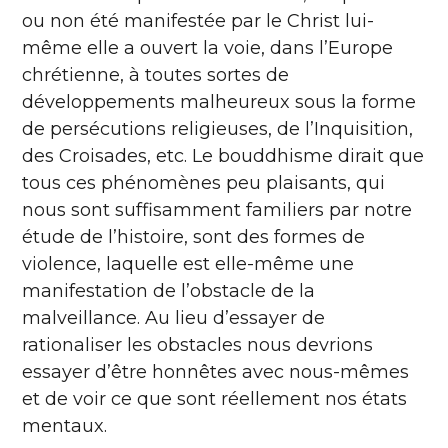
ou non été manifestée par le Christ lui-
même elle a ouvert la voie, dans l’Europe
chrétienne, à toutes sortes de
développements malheureux sous la forme
de persécutions religieuses, de l’Inquisition,
des Croisades, etc. Le bouddhisme dirait que
tous ces phénomènes peu plaisants, qui
nous sont suffisamment familiers par notre
étude de l’histoire, sont des formes de
violence, laquelle est elle-même une
manifestation de l’obstacle de la
malveillance. Au lieu d’essayer de
rationaliser les obstacles nous devrions
essayer d’être honnêtes avec nous-mêmes
et de voir ce que sont réellement nos états
mentaux.