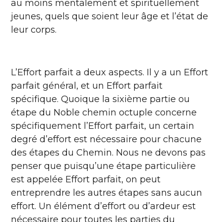
au moins mentalement et spirituellement
jeunes, quels que soient leur âge et l’état de
leur corps.
L’Effort parfait a deux aspects. Il y a un Effort
parfait général, et un Effort parfait
spécifique. Quoique la sixième partie ou
étape du Noble chemin octuple concerne
spécifiquement l’Effort parfait, un certain
degré d’effort est nécessaire pour chacune
des étapes du Chemin. Nous ne devons pas
penser que puisqu’une étape particulière
est appelée Effort parfait, on peut
entreprendre les autres étapes sans aucun
effort. Un élément d’effort ou d’ardeur est
nécessaire pour toutes les parties du