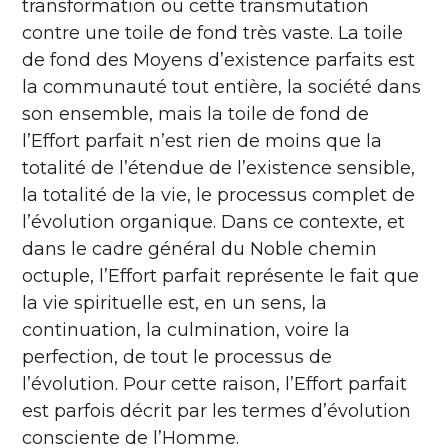
transformation ou cette transmutation
contre une toile de fond très vaste. La toile
de fond des Moyens d’existence parfaits est
la communauté tout entière, la société dans
son ensemble, mais la toile de fond de
l’Effort parfait n’est rien de moins que la
totalité de l’étendue de l’existence sensible,
la totalité de la vie, le processus complet de
l’évolution organique. Dans ce contexte, et
dans le cadre général du Noble chemin
octuple, l’Effort parfait représente le fait que
la vie spirituelle est, en un sens, la
continuation, la culmination, voire la
perfection, de tout le processus de
l’évolution. Pour cette raison, l’Effort parfait
est parfois décrit par les termes d’évolution
consciente de l’Homme.