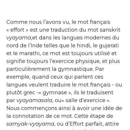
Comme nous l’avons vu, le mot français
« effort » est une traduction du mot sanskrit
vyayama
,et dans les langues modernes du
nord de l’Inde telles que le hindi, le gujerati
et le marathi, ce mot est toujours utilisé et
signifie toujours l’exercice physique, et plus
particulièrement la gymnastique. Par
exemple, quand ceux qui parlent ces
langues veulent traduire le mot français - ou
plutôt grec -« gymnase », ils le traduisent
par
vyayamasala
, ou« salle d’exercice ».
Nous commençons ainsi à avoir une idée de
la connotation de ce mot. Cette étape de
samyak-vyayama
, ou d’Effort parfait, attire