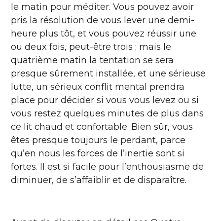
le matin pour méditer. Vous pouvez avoir
pris la résolution de vous lever une demi-
heure plus tôt, et vous pouvez réussir une
ou deux fois, peut-être trois ; mais le
quatrième matin la tentation se sera
presque sûrement installée, et une sérieuse
lutte, un sérieux conflit mental prendra
place pour décider si vous vous levez ou si
vous restez quelques minutes de plus dans
ce lit chaud et confortable. Bien sûr, vous
êtes presque toujours le perdant, parce
qu’en nous les forces de l’inertie sont si
fortes. Il est si facile pour l’enthousiasme de
diminuer, de s’affaiblir et de disparaître.