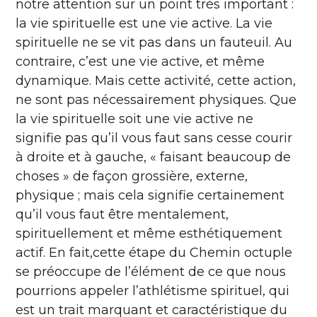
notre attention sur un point très important :
la vie spirituelle est une vie active. La vie
spirituelle ne se vit pas dans un fauteuil. Au
contraire, c’est une vie active, et même
dynamique. Mais cette activité, cette action,
ne sont pas nécessairement physiques. Que
la vie spirituelle soit une vie active ne
signifie pas qu’il vous faut sans cesse courir
à droite et à gauche, « faisant beaucoup de
choses » de façon grossière, externe,
physique ; mais cela signifie certainement
qu’il vous faut être mentalement,
spirituellement et même esthétiquement
actif. En fait,cette étape du Chemin octuple
se préoccupe de l’élément de ce que nous
pourrions appeler l’athlétisme spirituel, qui
est un trait marquant et caractéristique du