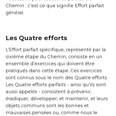
Chemin ; c’est ce que signifie Effort parfait
général.
Les Quatre efforts
L’Effort parfait spécifique, représenté par la
sixième étape du Chemin, consiste en un
ensemble d’exercices qui doivent être
pratiqués dans cette étape. Ces exercices
sont connus sous le nom des Quatre efforts.
Les Quatre efforts parfaits - ainsi qu’ils sont
aussi appelés - consistent à prévenir,
éradiquer, développer, et maintenir, et leurs
objets communs sont les bonnes et
mauvaises pensées ou, comme nous le