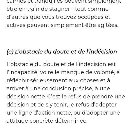
calmes et tranquilles peuvent simplement
être en train de stagner - tout comme
d’autres que vous trouvez occupées et
actives peuvent simplement être agitées.
(e) L’obstacle du doute et de l’indécision
L’obstacle du doute et de l’indécision est
l’incapacité, voire le manque de volonté, à
réfléchir sérieusement aux choses et à
arriver à une conclusion précise, à une
décision nette. C’est le refus de prendre une
décision et de s’y tenir, le refus d’adopter
une ligne d’action nette, ou d’adopter une
attitude concrète déterminée.