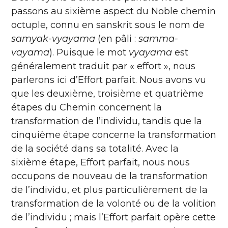
passons au sixième aspect du Noble chemin
octuple, connu en sanskrit sous le nom de
samyak-vyayama
(en pâli :
samma-
vayama
). Puisque le mot
vyayama
est
généralement traduit par « effort », nous
parlerons ici d’Effort parfait. Nous avons vu
que les deuxième, troisième et quatrième
étapes du Chemin concernent la
transformation de l’individu, tandis que la
cinquième étape concerne la transformation
de la société dans sa totalité. Avec la
sixième étape, Effort parfait, nous nous
occupons de nouveau de la transformation
de l’individu, et plus particulièrement de la
transformation de la volonté ou de la volition
de l’individu ; mais l’Effort parfait opère cette