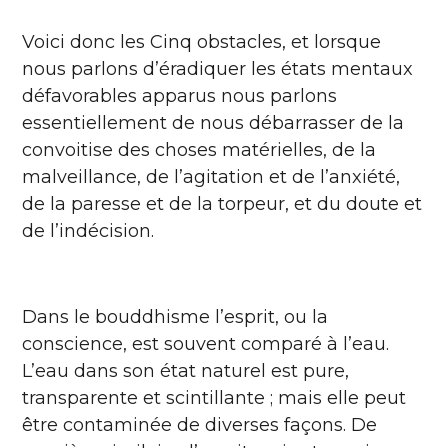
Voici donc les Cinq obstacles, et lorsque
nous parlons d’éradiquer les états mentaux
défavorables apparus nous parlons
essentiellement de nous débarrasser de la
convoitise des choses matérielles, de la
malveillance, de l’agitation et de l’anxiété,
de la paresse et de la torpeur, et du doute et
de l’indécision.
Dans le bouddhisme l’esprit, ou la
conscience, est souvent comparé à l’eau.
L’eau dans son état naturel est pure,
transparente et scintillante ; mais elle peut
être contaminée de diverses façons. De